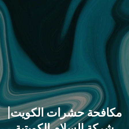
مكافحة حشرات الكويت|
شركة السلام الكويتية